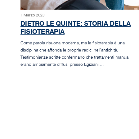
1 Marzo 2023
DIETRO LE QUINTE: STORIA DELLA
FISIOTERAPIA
Come parola risuona moderna, ma la fisioterapia è una
disciplina che affonda le proprie radici nell’antichità.
Testimonianze scritte confermano che trattamenti manuali
erano ampiamente diffusi presso Egiziani,…