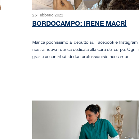
26 Febbraio 2022
BORDOCAMPO: IRENE MACRÌ
Manca pochissimo al debutto su Facebook e Instagram 
nostra nuova rubrica dedicata alla cura del corpo. Ogni
grazie ai contributi di due professioniste nei campi…