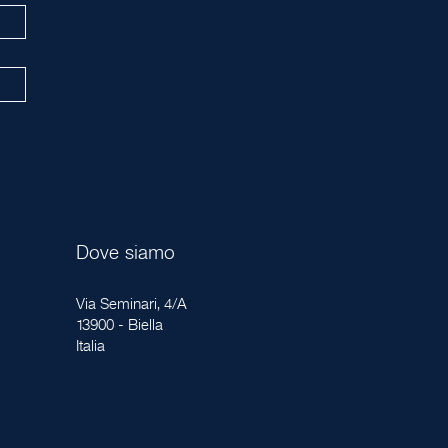
Dove siamo
Via Seminari, 4/A
13900 - Biella
Italia