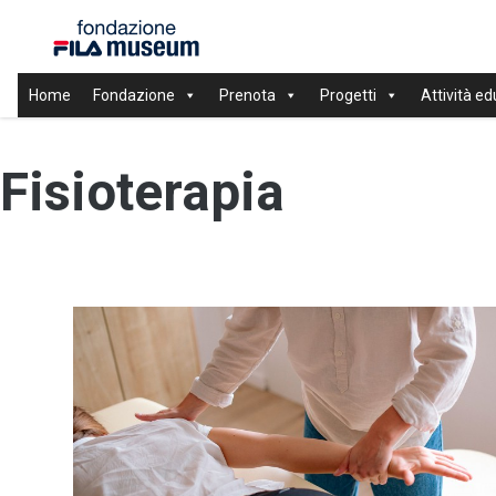
Home
Fondazione
Prenota
Progetti
Attività ed
Fisioterapia