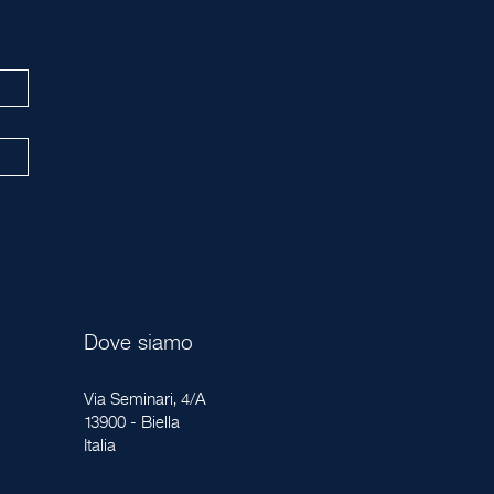
Dove siamo
Via Seminari, 4/A
13900 - Biella
Italia