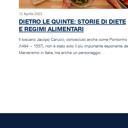
12 Aprile 2023
DIETRO LE QUINTE: STORIE DI DIETE
E REGIMI ALIMENTARI
Il toscano Jacopo Carucci, conosciuto anche come Pontormo
(1494 – 1557), non è stato solo il più importante esponente de
Manierismo in Italia, ma anche un personaggio…