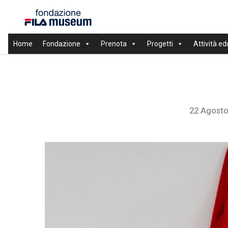
Home
Fondazione
Prenota
Progetti
Attività ed
22 Agosto