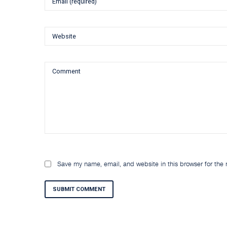
Save my name, email, and website in this browser for the
SUBMIT COMMENT