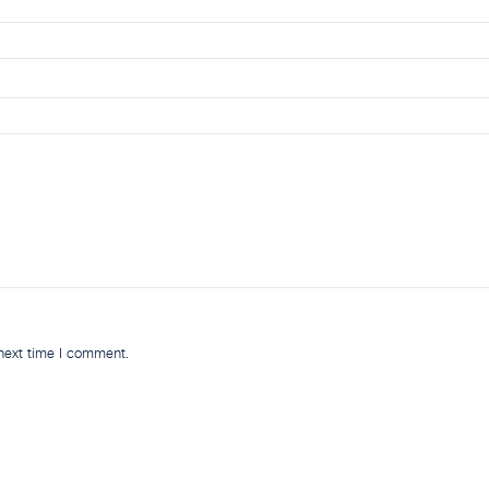
 next time I comment.